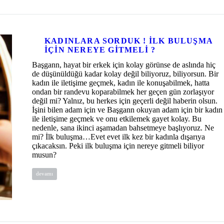
KADINLARA SORDUK ! ILK BULUŞMA
IÇIN NEREYE GITMELI ?
Başgann, hayat bir erkek için kolay görünse de aslında hiç
de düşünüldüğü kadar kolay değil biliyoruz, biliyorsun. Bir
kadın ile iletişime geçmek, kadın ile konuşabilmek, hatta
ondan bir randevu koparabilmek her geçen gün zorlaşıyor
değil mi? Yalnız, bu herkes için geçerli değil haberin olsun.
İşini bilen adam için ve Başgann okuyan adam için bir kadın
ile iletişime geçmek ve onu etkilemek gayet kolay. Bu
nedenle, sana ikinci aşamadan bahsetmeye başlıyoruz. Ne
mi? İlk buluşma…Evet evet ilk kez bir kadınla dışarıya
çıkacaksın. Peki ilk buluşma için nereye gitmeli biliyor
musun?
devamı