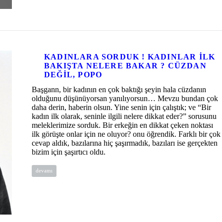
KADINLARA SORDUK ! KADINLAR ILK
BAKIŞTA NELERE BAKAR ? CÜZDAN
DEĞIL, POPO
Başgann, bir kadının en çok baktığı şeyin hala cüzdanın
olduğunu düşünüyorsan yanılıyorsun… Mevzu bundan çok
daha derin, haberin olsun. Yine senin için çalıştık; ve “Bir
kadın ilk olarak, seninle ilgili nelere dikkat eder?” sorusunu
meleklerimize sorduk. Bir erkeğin en dikkat çeken noktası
ilk görüşte onlar için ne oluyor? onu öğrendik. Farklı bir çok
cevap aldık, bazılarına hiç şaşırmadık, bazıları ise gerçekten
bizim için şaşırtıcı oldu.
devamı