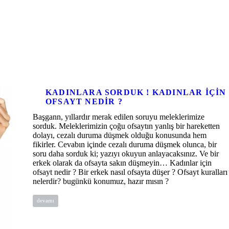
KADINLARA SORDUK ! KADINLAR IÇIN
OFSAYT NEDIR ?
Başgann, yıllardır merak edilen soruyu meleklerimize
sorduk. Meleklerimizin çoğu ofsaytın yanlış bir hareketten
dolayı, cezalı duruma düşmek olduğu konusunda hem
fikirler. Cevabın içinde cezalı duruma düşmek olunca, bir
soru daha sorduk ki; yazıyı okuyun anlayacaksınız. Ve bir
erkek olarak da ofsayta sakın düşmeyin… Kadınlar için
ofsayt nedir ? Bir erkek nasıl ofsayta düşer ? Ofsayt kuralları
nelerdir? bugünkü konumuz, hazır mısın ?
devamı