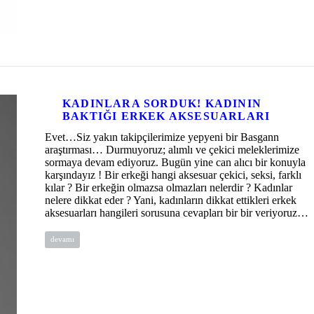
KADINLARA SORDUK! KADININ
BAKTIĞI ERKEK AKSESUARLARI
Evet…Siz yakın takipçilerimize yepyeni bir Basgann
araştırması… Durmuyoruz; alımlı ve çekici meleklerimize
sormaya devam ediyoruz. Bugün yine can alıcı bir konuyla
karşındayız ! Bir erkeği hangi aksesuar çekici, seksi, farklı
kılar ? Bir erkeğin olmazsa olmazları nelerdir ? Kadınlar
nelere dikkat eder ? Yani, kadınların dikkat ettikleri erkek
aksesuarları hangileri sorusuna cevapları bir bir veriyoruz…
devamı