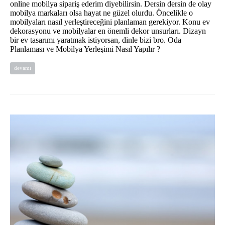
online mobilya sipariş ederim diyebilirsin. Dersin dersin de olay
mobilya markaları olsa hayat ne güzel olurdu. Öncelikle o
mobilyaları nasıl yerleştireceğini planlaman gerekiyor. Konu ev
dekorasyonu ve mobilyalar en önemli dekor unsurları. Dizayn
bir ev tasarımı yaratmak istiyorsan, dinle bizi bro. Oda
Planlaması ve Mobilya Yerleşimi Nasıl Yapılır ?
devamı