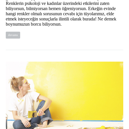
Renklerin psikoloji ve kadınlar üzerindeki etkilerini zaten
biliyorsun, bilmiyorsan hemen öğreniyorsun. Erkeğin evinde
hangi renkler olmalı sorusunun cevabı için tüyolarımız, elde
etmek isteyeceğin sonuçlarla ilintili olarak burada! Ne demek
boynumuzun borcu biliyorsun.
devamı