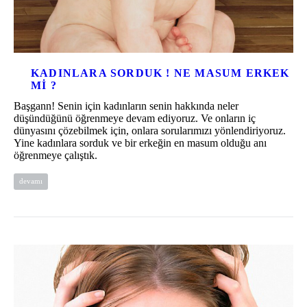
KADINLARA SORDUK ! NE MASUM ERKEK
MI ?
Başgann! Senin için kadınların senin hakkında neler
düşündüğünü öğrenmeye devam ediyoruz. Ve onların iç
dünyasını çözebilmek için, onlara sorularımızı yönlendiriyoruz.
Yine kadınlara sorduk ve bir erkeğin en masum olduğu anı
öğrenmeye çalıştık.
devamı