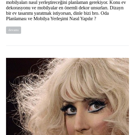
mobilyaları nasıl yerleştireceğini planlaman gerekiyor. Konu ev
dekorasyonu ve mobilyalar en önemli dekor unsurları. Dizayn
bir ev tasarımı yaratmak istiyorsan, dinle bizi bro. Oda
Planlaması ve Mobilya Yerleşimi Nasıl Yapılır ?
devamı