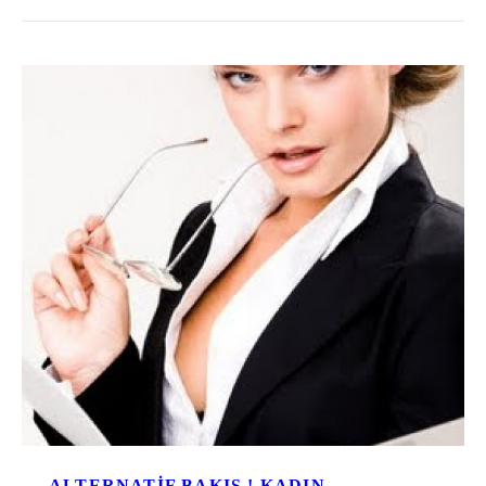
ALTERNATIF BAKIŞ ! KADIN