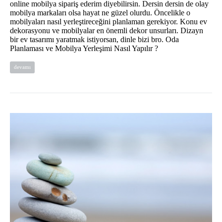
online mobilya sipariş ederim diyebilirsin. Dersin dersin de olay
mobilya markaları olsa hayat ne güzel olurdu. Öncelikle o
mobilyaları nasıl yerleştireceğini planlaman gerekiyor. Konu ev
dekorasyonu ve mobilyalar en önemli dekor unsurları. Dizayn
bir ev tasarımı yaratmak istiyorsan, dinle bizi bro. Oda
Planlaması ve Mobilya Yerleşimi Nasıl Yapılır ?
devamı