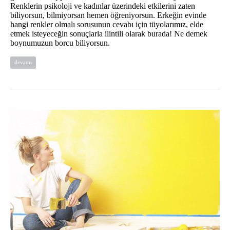
Renklerin psikoloji ve kadınlar üzerindeki etkilerini zaten
biliyorsun, bilmiyorsan hemen öğreniyorsun. Erkeğin evinde
hangi renkler olmalı sorusunun cevabı için tüyolarımız, elde
etmek isteyeceğin sonuçlarla ilintili olarak burada! Ne demek
boynumuzun borcu biliyorsun.
devamı