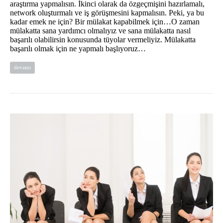
araştırma yapmalısın. İkinci olarak da özgeçmişini hazırlamalı,
network oluşturmalı ve iş görüşmesini kapmalısın. Peki, ya bu
kadar emek ne için? Bir mülakat kapabilmek için…O zaman
mülakatta sana yardımcı olmalıyız ve sana mülakatta nasıl
başarılı olabilirsin konusunda tüyolar vermeliyiz. Mülakatta
başarılı olmak için ne yapmalı başlıyoruz…
devamı