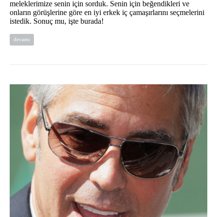
meleklerimize senin için sorduk. Senin için beğendikleri ve
onların görüşlerine göre en iyi erkek iç çamaşırlarını seçmelerini
istedik. Sonuç mu, işte burada!
devamı