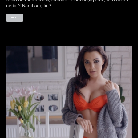
nedir ? Nasıl seçilir ?
devamı